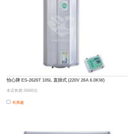
怡心牌 ES-2626T 105L 直掛式 (220V 26A 6.0KW)
本店售價:26600元
有興趣