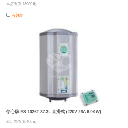
本店售價:18000元
有興趣
怡心牌 ES-1026T 37.3L 直掛式 (220V 26A 6.0KW)
本店售價:15400元