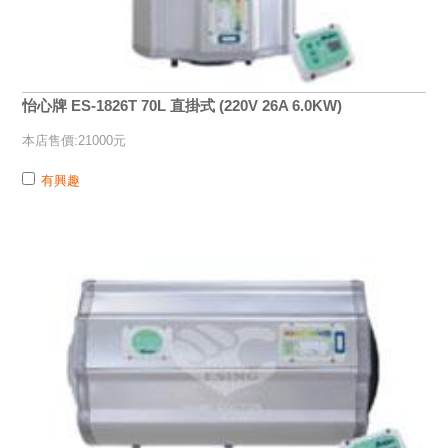
怡心牌 ES-1826T 70L 直掛式 (220V 26A 6.0KW)
本店售價:21000元
有興趣