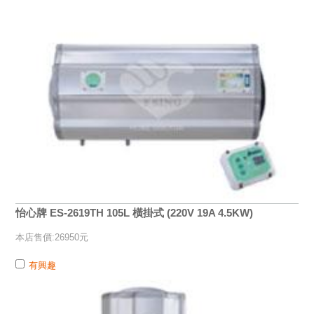
怡心牌 ES-2619TH 105L 橫掛式 (220V 19A 4.5KW)
本店售價:26950元
有興趣