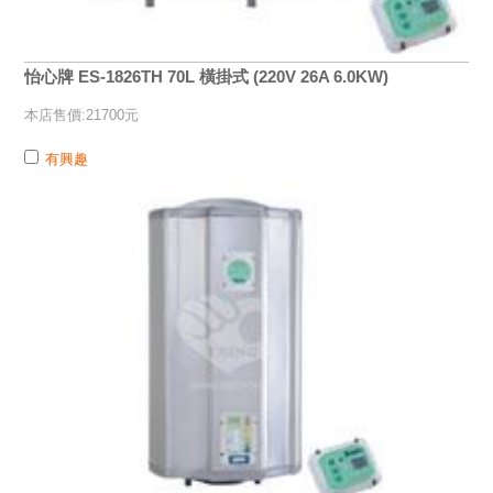
怡心牌 ES-1826TH 70L 橫掛式 (220V 26A 6.0KW)
本店售價:21700元
有興趣