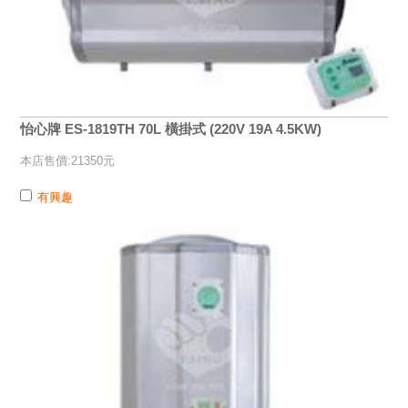
怡心牌 ES-1819TH 70L 橫掛式 (220V 19A 4.5KW)
本店售價:21350元
有興趣