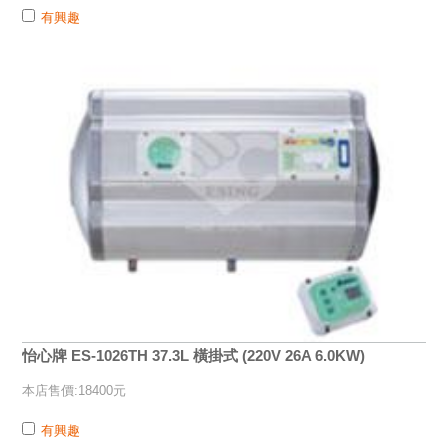
有興趣
怡心牌 ES-1026TH 37.3L 橫掛式 (220V 26A 6.0KW)
本店售價:18400元
有興趣