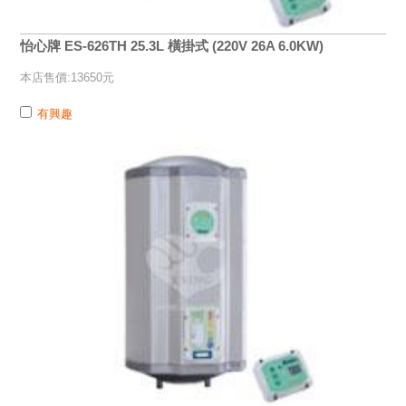
怡心牌 ES-626TH 25.3L 橫掛式 (220V 26A 6.0KW)
本店售價:13650元
有興趣