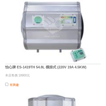
怡心牌 ES-1419TH 54.8L 橫掛式 (220V 19A 4.5KW)
本店售價:18900元
有興趣