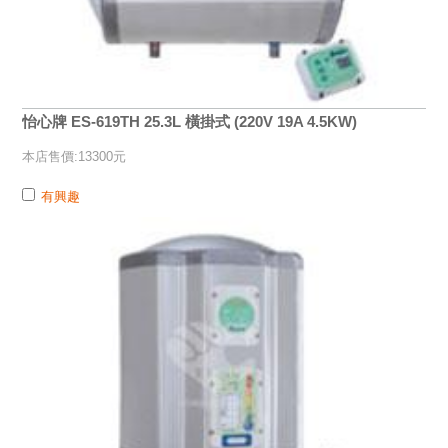
怡心牌 ES-619TH 25.3L 橫掛式 (220V 19A 4.5KW)
本店售價:13300元
有興趣