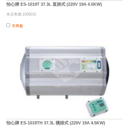
怡心牌 ES-1019T 37.3L 直掛式 (220V 19A 4.5KW)
本店售價:15050元
有興趣
怡心牌 ES-1019TH 37.3L 橫掛式 (220V 19A 4.5KW)