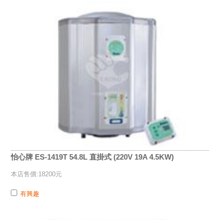
怡心牌 ES-1419T 54.8L 直掛式 (220V 19A 4.5KW)
本店售價:18200元
有興趣