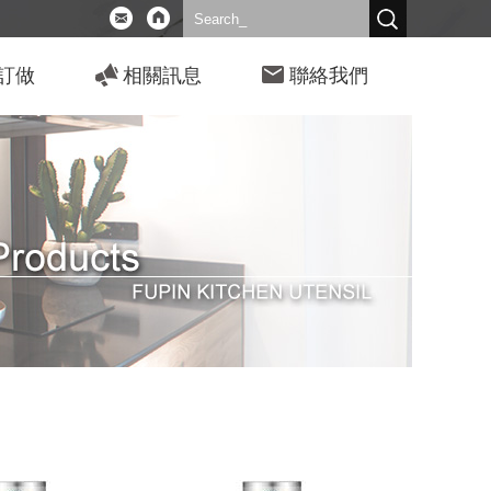
訂做
相關訊息
聯絡我們