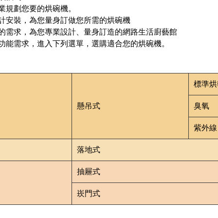
業規劃您要的烘碗機。
計安裝，為您量身訂做您所需的烘碗機
的需求，為您專業設計、量身訂造的網路生活廚藝館
功能需求，進入下列選單，選購適合您的烘碗機。
標準烘
懸吊式
臭氧
紫外線 
落地式
抽屜式
崁門式