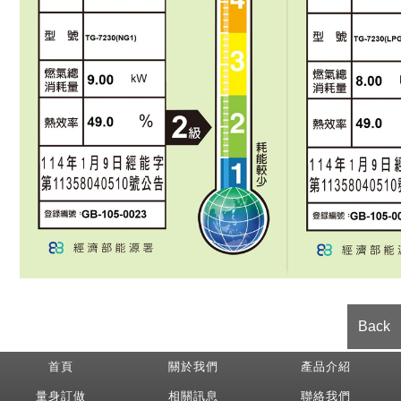
Back
首頁
關於我們
產品介紹
量身訂做
相關訊息
聯絡我們