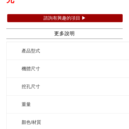
諮詢有興趣的項目 ▶
更多說明
產品型式
機體尺寸
挖孔尺寸
重量
顏色/材質