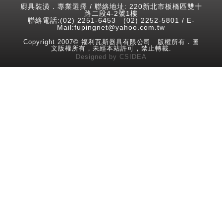
廚具裝潢．專業選擇 / 聯絡地址: 220新北市板橋區雙十
路二段4-2號1樓
聯絡電話:(02) 2251-6453 (02) 2252-5801 / E-
Mail:fupingnet@yahoo.com.tw
Copyright 2007© 福利瓦斯器具有限公司 版權所有．圖
文版權所有，未經本站許可，禁止轉載.
Designed
by
CSIDEA