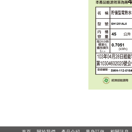
首頁
關於我們
產品介紹
量身訂做
相關訊息