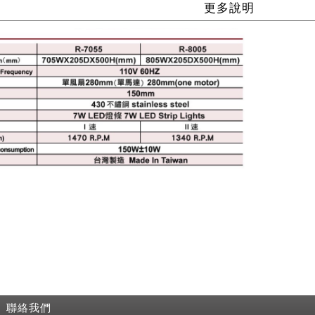
更多說明
聯絡我們